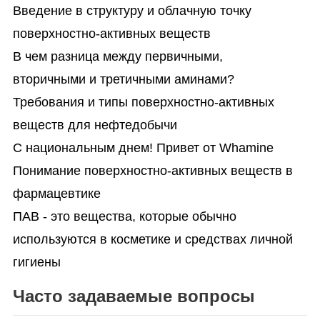
Введение в структуру и облачную точку
поверхностно-активных веществ
В чем разница между первичными,
вторичными и третичными аминами?
Требования и типы поверхностно-активных
веществ для нефтедобычи
С национальным днем! Привет от Whamine
Понимание поверхностно-активных веществ в
фармацевтике
ПАВ - это вещества, которые обычно
используются в косметике и средствах личной
гигиены
Часто задаваемые вопросы