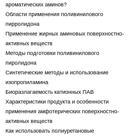
ароматических аминов?
Области применения поливинилового
пирролидона
Применение жирных аминовых поверхностно-
активных веществ
Методы подготовки поливинилового
пиролидона
Синтетические методы и использование
изопропиламина
Биоразлагаемость катионных ПАВ
Характеристики продукта и особенности
применения амфотерических поверхностно-
активных веществ
Как использовать полиуретановые