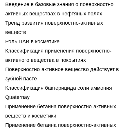
Введение в базовые знания о поверхностно-
активных веществах в нефтяных полях
Тренд развития поверхностно-активных
веществ
Роль ПАВ в косметике
Классификация применения поверхностно-
активного вещества в покрытиях
Поверхностно-активное вещество действует в
зубной пасте
Классификация бактерицида соли аммония
Quaternay
Применение бетаина поверхностно-активных
веществ и косметики
Применение бетаина поверхностно-активных