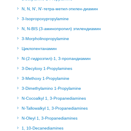
N, N, N', N'-тетра-метил-этилен-диамин
3-Isopropoxypropylamine
N, N-BIS (3-аминопропил) этилендиамин
3-Morpholinopropylamine
Циклопентанамин
N-(2-гидроэтил)-1, 3-пропандиамин
3-Decyloxy 1-Propylamines
3-Methoxy 1-Propylamine
3-Dimethylamino 1-Propylamine
N-Cocoalkyl 1, 3-Propanediamines
N-Tallowalkyl 1, 3-Propanediamines
N-Oleyl 1, 3-Propanediamines
1, 10-Decanediamines