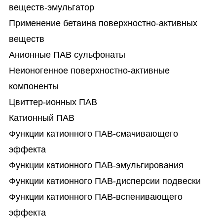
веществ-эмульгатор
Применение бетаина поверхностно-активных
веществ
Анионные ПАВ сульфонаты
Неионогенное поверхностно-активные
компоненты
Цвиттер-ионных ПАВ
Катионный ПАВ
Функции катионного ПАВ-смачивающего
эффекта
Функции катионного ПАВ-эмульгирования
Функции катионного ПАВ-дисперсии подвески
Функции катионного ПАВ-вспенивающего
эффекта