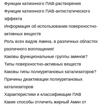
Функции катионного ПАВ-растворения
Функции катионного ПАВ-антистатического
эффекта
Информация об использовании поверхностно-
активных веществ
Роль всех видов Амина, в различных областях
различного воплощения!
Каковы функциональные группы аминов?
Типы поверхностно-активных веществ
Каковы типы полиуретановых катализаторов?
Причины деактивации полиуретановых
катализаторов
Характеристики и классификации ПАВ
Какие способы отличить жирный Амин от