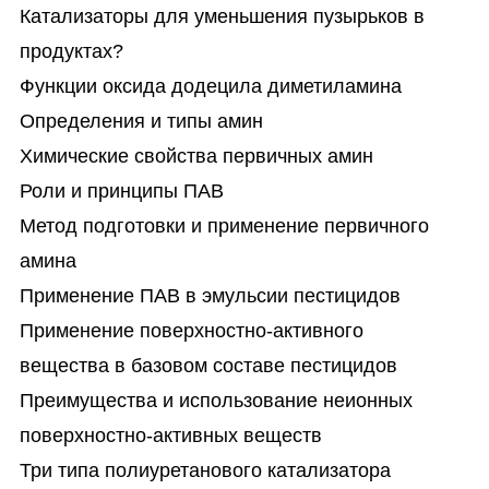
Катализаторы для уменьшения пузырьков в
продуктах?
Функции оксида додецила диметиламина
Определения и типы амин
Химические свойства первичных амин
Роли и принципы ПАВ
Метод подготовки и применение первичного
амина
Применение ПАВ в эмульсии пестицидов
Применение поверхностно-активного
вещества в базовом составе пестицидов
Преимущества и использование неионных
поверхностно-активных веществ
Три типа полиуретанового катализатора