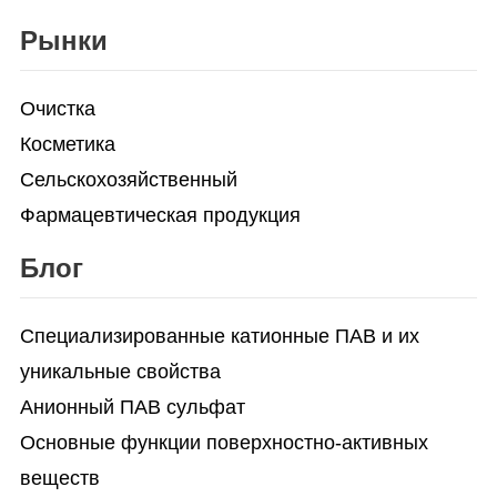
Рынки
Очистка
Косметика
Сельскохозяйственный
Фармацевтическая продукция
Блог
Специализированные катионные ПАВ и их
уникальные свойства
Анионный ПАВ сульфат
Основные функции поверхностно-активных
веществ