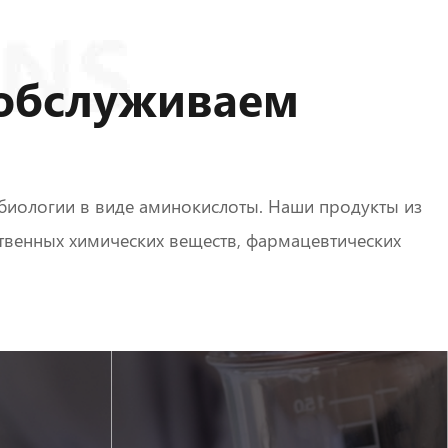
обслуживаем
биологии в виде аминокислоты. Наши продукты из
твенных химических веществ, фармацевтических