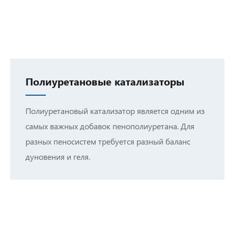
Полиуретановые катализаторы
Полиуретановый катализатор является одним из
самых важных добавок пенополиуретана. Для
разных пеносистем требуется разный баланс
дуновения и геля.