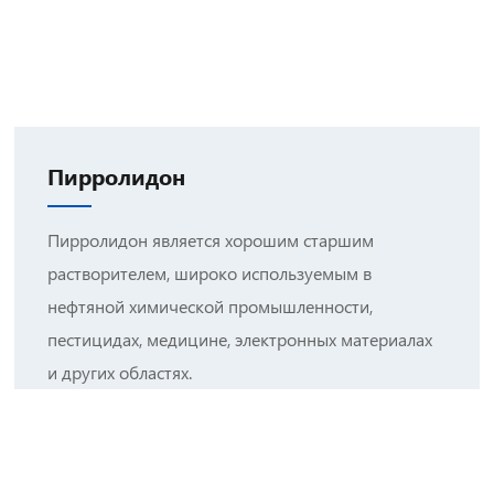
Пирролидон
Пирролидон является хорошим старшим
растворителем, широко используемым в
нефтяной химической промышленности,
пестицидах, медицине, электронных материалах
и других областях.