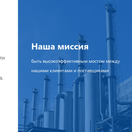
Наша миссия
ти
быть высокоэффективным мостом между
нашими клиентами и поставщиками
а,