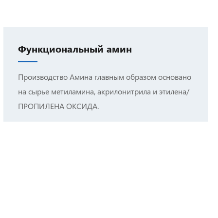
Функциональный амин
Производство Амина главным образом основано
на сырье метиламина, акрилонитрила и этилена/
ПРОПИЛЕНА ОКСИДА.