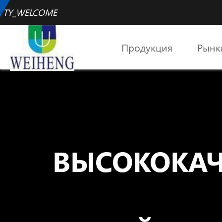
TY_WELCOME
Продукция
Рынк
ВЫСОКОКАЧ