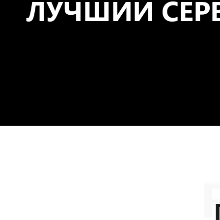
ЛУЧШИЙ СЕР