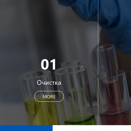
01
Очистка
MORE