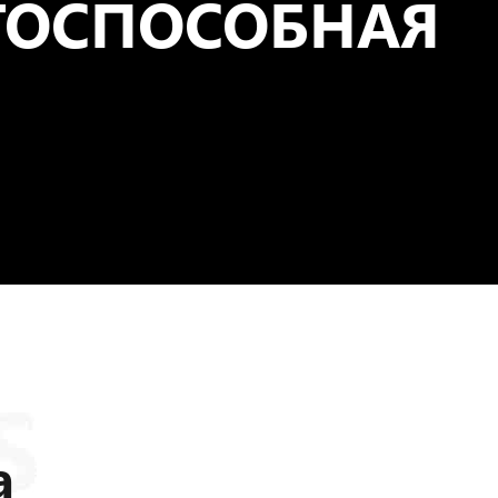
ТОСПОСОБНАЯ
а