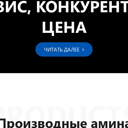
ВИС, КОНКУРЕН
ЦЕНА
ЧИТАТЬ ДАЛЕЕ
Производные амин