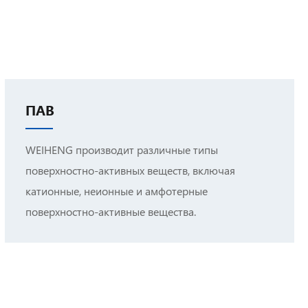
ПАВ
WEIHENG производит различные типы
поверхностно-активных веществ, включая
катионные, неионные и амфотерные
поверхностно-активные вещества.