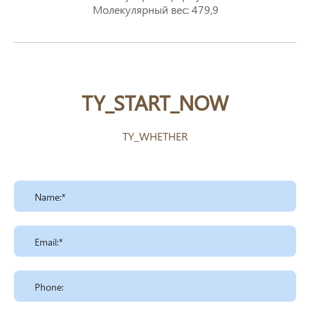
Молекулярный вес: 479,9
TY_START_NOW
TY_WHETHER