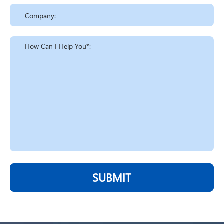
SUBMIT