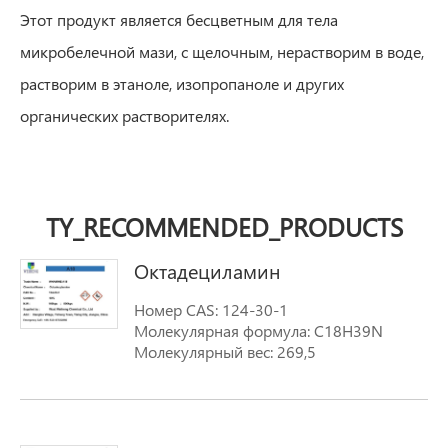
Этот продукт является бесцветным для тела
микробелечной мази, с щелочным, нерастворим в воде,
растворим в этаноле, изопропаноле и других
органических растворителях.
TY_RECOMMENDED_PRODUCTS
Октадециламин
Номер CAS: 124-30-1
Молекулярная формула: C18H39N
Молекулярный вес: 269,5