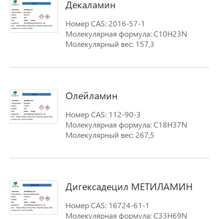
Декаламин
Номер CAS: 2016-57-1
Молекулярная формула: C10H23N
Молекулярный вес: 157,3
Олейламин
Номер CAS: 112-90-3
Молекулярная формула: C18H37N
Молекулярный вес: 267,5
Дигексадецил МЕТИЛАМИН
Номер CAS: 16724-61-1
Молекулярная формула: C33H69N