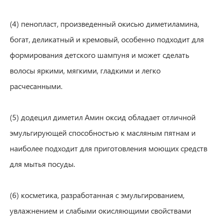
(4) пенопласт, произведенный окисью диметиламина,
богат, деликатный и кремовый, особенно подходит для
формирования детского шампуня и может сделать
волосы яркими, мягкими, гладкими и легко
расчесанными.
(5) додецил диметил Амин оксид обладает отличной
эмульгирующей способностью к масляным пятнам и
наиболее подходит для приготовления моющих средств
для мытья посуды.
(6) косметика, разработанная с эмульгированием,
увлажнением и слабыми окисляющими свойствами