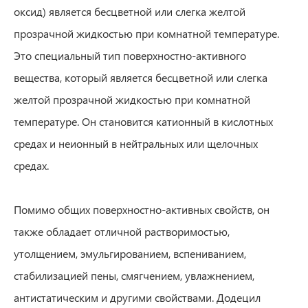
оксид) является бесцветной или слегка желтой
прозрачной жидкостью при комнатной температуре.
Это специальный тип поверхностно-активного
вещества, который является бесцветной или слегка
желтой прозрачной жидкостью при комнатной
температуре. Он становится катионный в кислотных
средах и неионный в нейтральных или щелочных
средах.
Помимо общих поверхностно-активных свойств, он
также обладает отличной растворимостью,
утолщением, эмульгированием, вспениванием,
стабилизацией пены, смягчением, увлажнением,
антистатическим и другими свойствами. Додецил