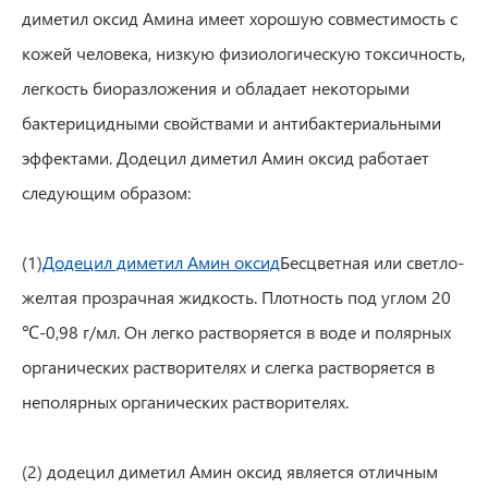
диметил оксид Амина имеет хорошую совместимость с
кожей человека, низкую физиологическую токсичность,
легкость биоразложения и обладает некоторыми
бактерицидными свойствами и антибактериальными
эффектами. Додецил диметил Амин оксид работает
следующим образом:
(1)
Додецил диметил Амин оксид
Бесцветная или светло-
желтая прозрачная жидкость. Плотность под углом 20
℃-0,98 г/мл. Он легко растворяется в воде и полярных
органических растворителях и слегка растворяется в
неполярных органических растворителях.
(2) додецил диметил Амин оксид является отличным