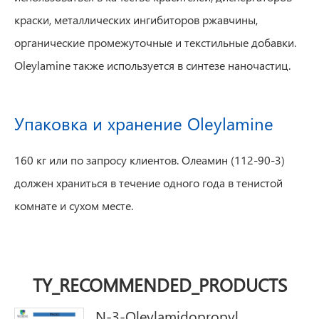
краски, металлических ингибиторов ржавчины,
органические промежуточные и текстильные добавки.
Oleylamine также используется в синтезе наночастиц.
Упаковка и хранение Oleylamine
160 кг или по запросу клиентов. Олеамин (112-90-3)
должен храниться в течение одного года в тенистой
комнате и сухом месте.
TY_RECOMMENDED_PRODUCTS
N-3-Oleylamidopropyl