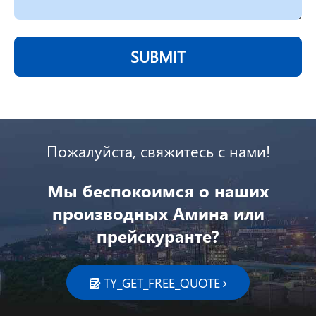
SUBMIT
Пожалуйста, свяжитесь с нами!
Мы беспокоимся о наших
производных Амина или
прейскуранте?
TY_GET_FREE_QUOTE
